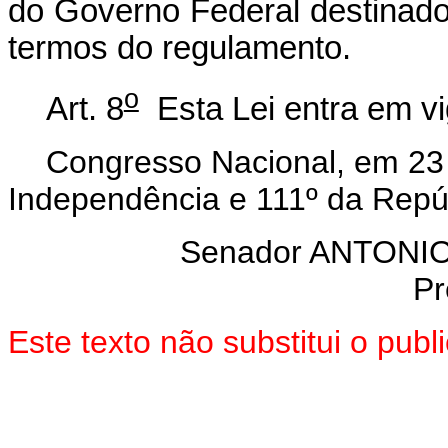
do Governo Federal destinado
termos do regulamento.
o
Art. 8
Esta Lei entra em vi
Congresso Nacional, em 23 
Independência e 111º da Repú
Senador ANTON
Pr
Este texto não substitui o pu