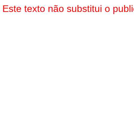
Este texto não substitui o pu