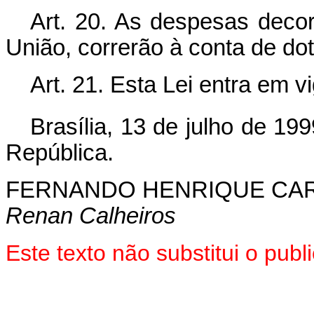
Art. 20. As despesas decor
União, correrão à conta de d
Art. 21. Esta Lei entra em v
Brasília, 13 de julho de 19
República.
FERNANDO HENRIQUE CA
Renan Calheiros
Este texto não substitui o pub