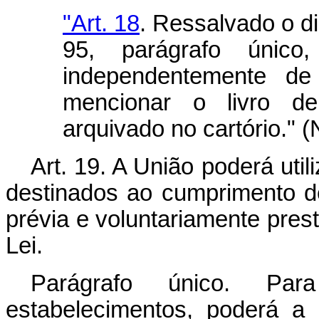
"Art. 18
. Ressalvado o di
95, parágrafo único
independentemente de 
mencionar o livro d
arquivado no cartório." 
Art. 19. A União poderá uti
destinados ao cumprimento 
prévia e voluntariamente pres
Lei.
Parágrafo único. Par
estabelecimentos, poderá a