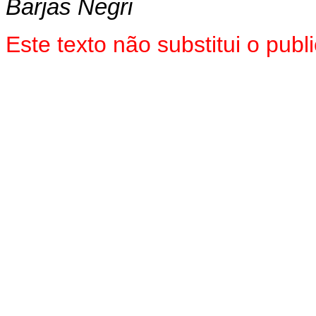
Barjas Negri
Este texto não substitui o pu