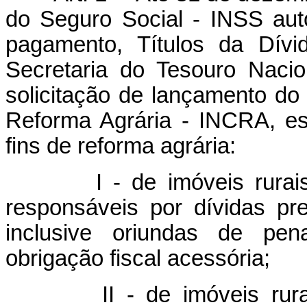
do Seguro Social - INSS au
pagamento, Títulos da Dívi
Secretaria do Tesouro Nacio
solicitação de lançamento do 
Reforma Agrária - INCRA, es
fins de reforma agrária:
I - de imóveis rurais pe
responsáveis por dívidas pre
inclusive oriundas de pen
obrigação fiscal acessória;
II - de imóveis rurais p