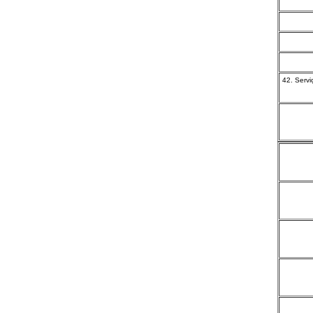
42. Serv