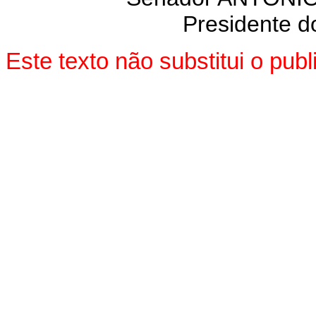
Presidente do
Este texto não substitui o pu