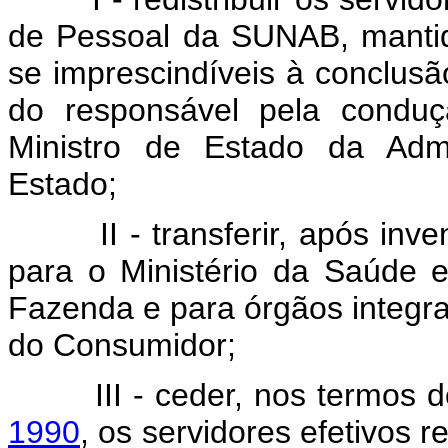
de Pessoal da SUNAB, mantido
se imprescindíveis à conclusão
do responsável pela conduç
Ministro de Estado da Adm
Estado;
II - transferir, após invent
para o Ministério da Saúde 
Fazenda e para órgãos integr
do Consumidor;
III - ceder, nos termos 
1990
, os servidores efetivos