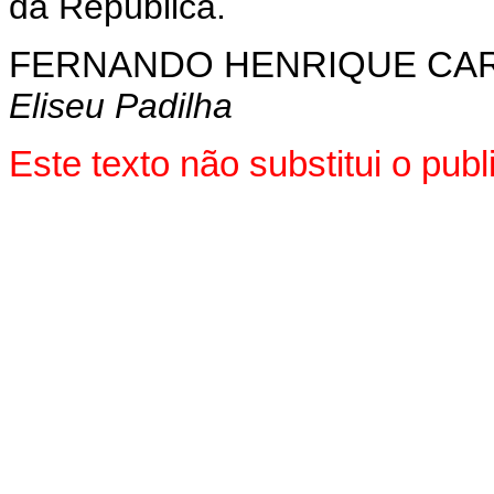
da República.
FERNANDO HENRIQUE CA
Eliseu Padilha
Este texto não substitui o pu