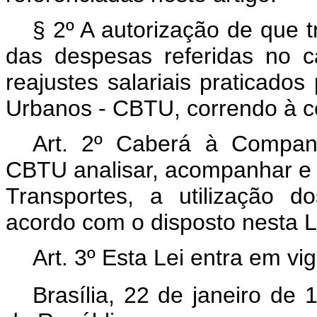
§ 2º A autorização de que tr
das despesas referidas no c
reajustes salariais praticado
Urbanos - CBTU, correndo à c
Art. 2º Caberá à Companh
CBTU analisar, acompanhar e f
Transportes, a utilização 
acordo com o disposto nesta Le
Art. 3º Esta Lei entra em vi
Brasília, 22 de janeiro de