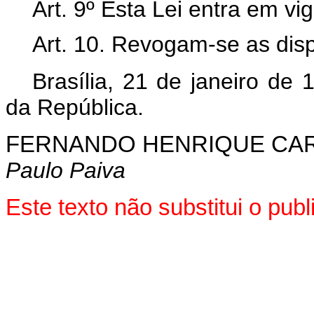
Art. 9º Esta Lei entra em vi
Art. 10. Revogam-se as disp
Brasília, 21 de janeiro de
da República.
FERNANDO HENRIQUE CA
Paulo Paiva
Este texto não substitui o pu