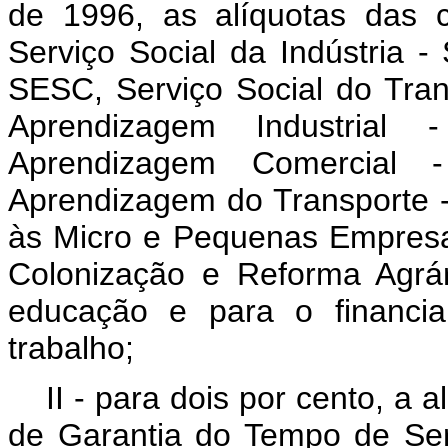
de 1996, as alíquotas das c
Serviço Social da Indústria -
SESC, Serviço Social do Tran
Aprendizagem Industrial
Aprendizagem Comercial 
Aprendizagem do Transporte -
às Micro e Pequenas Empresa
Colonização e Reforma Agrá
educação e para o financi
trabalho;
II - para dois por cento, a 
de Garantia do Tempo de Ser