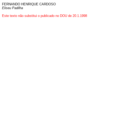
FERNANDO HENRIQUE CARDOSO
Eliseu Padilha
Este texto não substitui o publicado no DOU de 20.1.1998