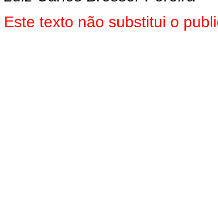
Este texto não substitui o pub