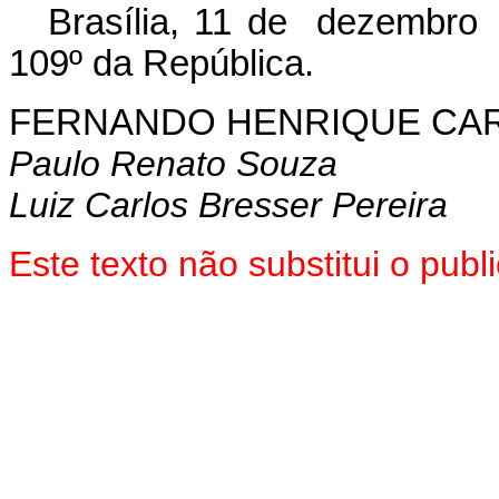
Brasília, 11 de dezembro
109º da República.
FERNANDO HENRIQUE CA
Paulo Renato Souza
Luiz Carlos Bresser Pereira
Este texto não substitui o pub