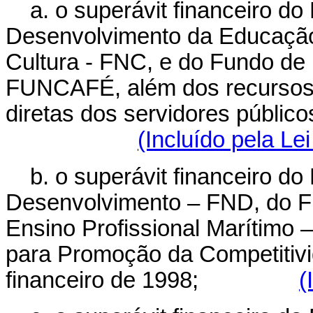
a.
o superávit financeiro do
Desenvolvimento da Educação
Cultura - FNC, e do Fundo de
FUNCAFÉ, além dos recursos 
diretas dos servidores público
(Incluído pela Le
b.
o superávit financeiro do
Desenvolvimento – FND, do F
Ensino Profissional Marítimo
para Promoção da Competitivi
financeiro de 1998;
(