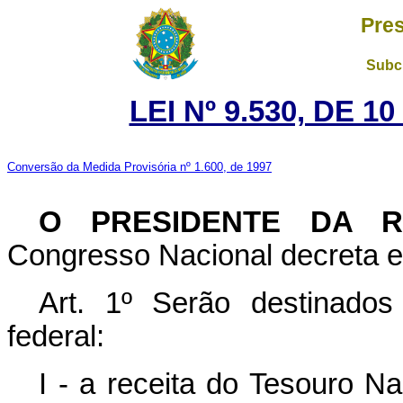
Pres
Subch
LEI Nº 9.530, DE 
Conversão da Medida Provisória nº 1.600, de 1997
O PRESIDENTE DA 
Congresso Nacional decreta e 
Art. 1º Serão destinados
federal:
I - a receita do Tesouro N