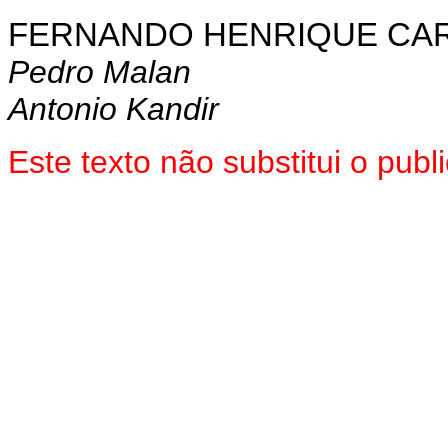
FERNANDO HENRIQUE CA
Pedro Malan
Antonio Kandir
Este texto não substitui o pu