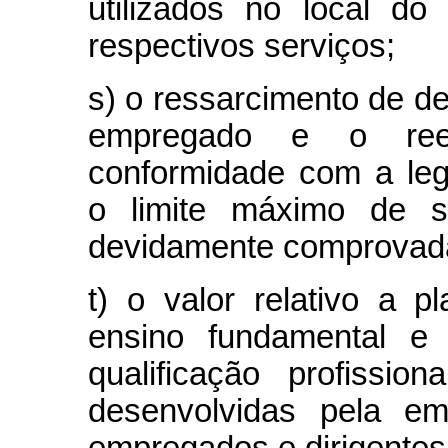
utilizados no local do
respectivos serviços;
s) o ressarcimento de d
empregado e o ree
conformidade com a legi
o limite máximo de s
devidamente comprovada
t) o valor relativo a 
ensino fundamental e
qualificação profissio
desenvolvidas pela e