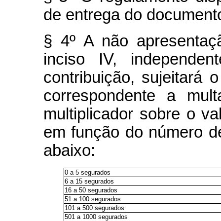
de entrega do documento 
§ 4º A não apresentaç
inciso IV, independen
contribuição, sujeitará o
correspondente a mult
multiplicador sobre o va
em função do número d
abaixo:
0 a 5 segurados
6 a 15 segurados
16 a 50 segurados
51 a 100 segurados
101 a 500 segurados
501 a 1000 segurados