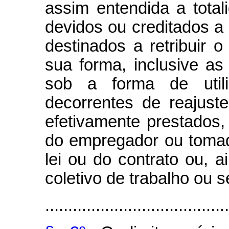
assim entendida a tota
devidos ou creditados a 
destinados a retribuir o
sua forma, inclusive as
sob a forma de util
decorrentes de reajuste
efetivamente prestados,
do empregador ou tomad
lei ou do contrato ou, 
coletivo de trabalho ou 
........................................