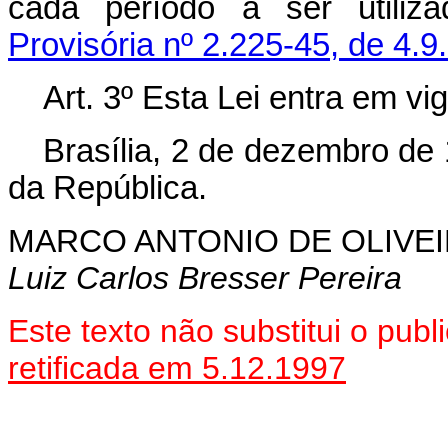
cada período a ser utiliz
Provisória nº 2.225-45, de 4.9
Art. 3º Esta Lei entra em vi
Brasília, 2 de dezembro de
da República.
MARCO ANTONIO DE OLIVEI
Luiz Carlos Bresser Pereira
Este texto não substitui o pub
retificada em 5.12.1997