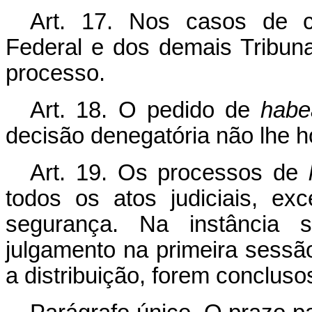
Art. 17. Nos casos de c
Federal e dos demais Tribuna
processo.
Art. 18. O pedido de
habe
decisão denegatória não lhe h
Art. 19. Os processos de
todos os atos judiciais, ex
segurança. Na instância s
julgamento na primeira sessão
a distribuição, forem conclusos