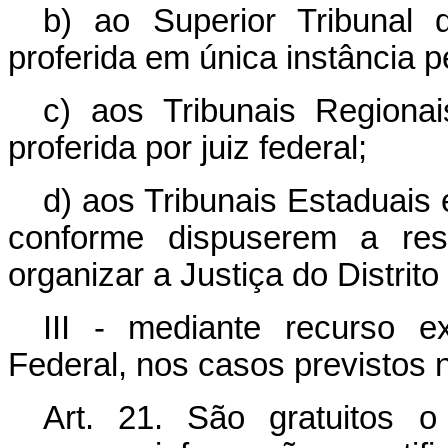
b) ao Superior Tribunal 
proferida em única instância p
c) aos Tribunais Regiona
proferida por juiz federal;
d) aos Tribunais Estaduais e
conforme dispuserem a resp
organizar a Justiça do Distrito
III - mediante recurso e
Federal, nos casos previstos
Art. 21. São gratuitos o