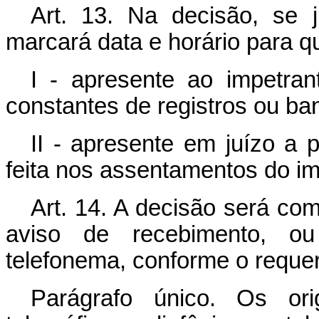
Art. 13. Na decisão, se j
marcará data e horário para q
I - apresente ao impetran
constantes de registros ou ba
II - apresente em juízo a 
feita nos assentamentos do im
Art. 14. A decisão será com
aviso de recebimento, ou
telefonema, conforme o requer
Parágrafo único. Os ori