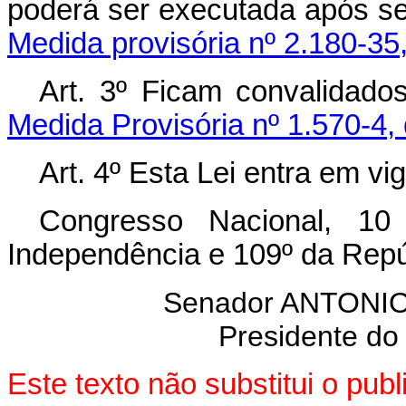
poderá ser executada após se
Medida provisória nº 2.180-35
Art. 3º Ficam convalidado
Medida Provisória nº 1.570-4,
Art. 4º Esta Lei entra em vi
Congresso Nacional, 10
Independência e 109º da Repú
Senador ANTON
Presidente do
Este texto não substitui o pu