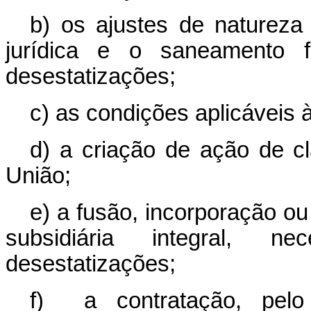
b) os ajustes de natureza s
jurídica e o saneament
desestatizações;
c) as condições aplicáveis 
d) a criação de ação de cl
União;
e) a fusão, incorporação ou
subsidiária integral, n
desestatizações;
f) a contratação, pel