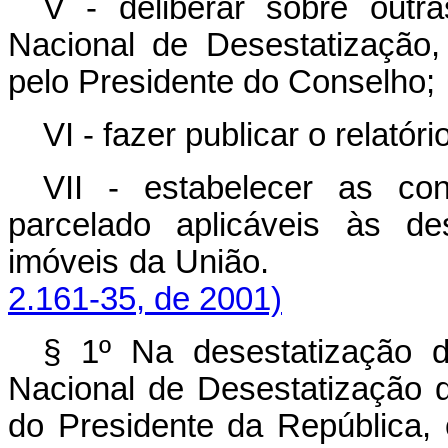
V - deliberar sobre outr
Nacional de Desestatização
pelo Presidente do Conselho;
VI - fazer publicar o relatór
VII -
estabelecer as co
parcelado aplicáveis às d
imóveis da União.
2.161-35, de 2001)
§ 1º Na desestatização d
Nacional de Desestatização 
do Presidente da República, 