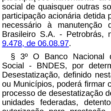
social de quaisquer outras 
participação acionária detida
necessário à manutenção do
Brasileiro S.A. - Petrobrás
9.478, de 06.08.97
.
§ 3º O Banco Nacional 
Social - BNDES, por deter
Desestatização, definido nest
ou Municípios, poderá firmar 
processo de desestatização d
unidades federadas, detent