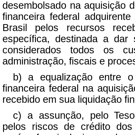
desembolsado na aquisição dos
financeira federal adquirent
Brasil pelos recursos rece
específica, destinada a dar 
considerados todos os cus
administração, fiscais e proce
b) a equalização entre o 
financeira federal na aquisiç
recebido em sua liquidação fin
c) a assunção, pelo Teso
pelos riscos de crédito dos