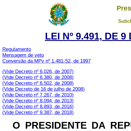
Pres
Subch
LEI Nº 9.491, DE 
Regulamento
Mensagem de veto
Conversão da MPv nº 1.481-52, de 1997
(Vide Decreto nº 6.026, de 2007)
(Vide Decreto nº 6.380, de 2008)
(Vide Decreto nº 6.502, de 2008)
(Vide Decreto de 16 de julho de 2008)
(Vide Decreto nº 7.267, de 2010)
(Vide Decreto nº 8.094, de 2013)
(Vide Decreto nº 8.893, de 2016)
(Vide Decreto nº 9.387, de 2018)
O PRESIDENTE DA RE