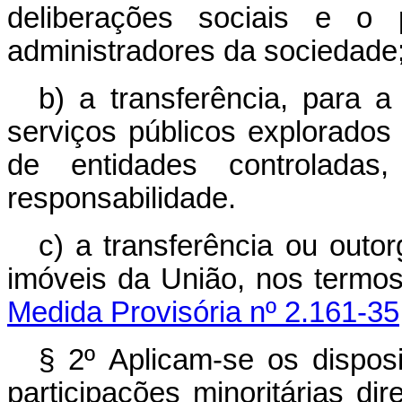
deliberações sociais e o
administradores da sociedade
b) a transferência, para a
serviços públicos explorados
de entidades controlad
responsabilidade.
c)
a transferência ou outo
imóveis da União, nos 
Medida Provisória nº 2.161-35
§ 2º Aplicam-se os disposi
participações minoritárias dir