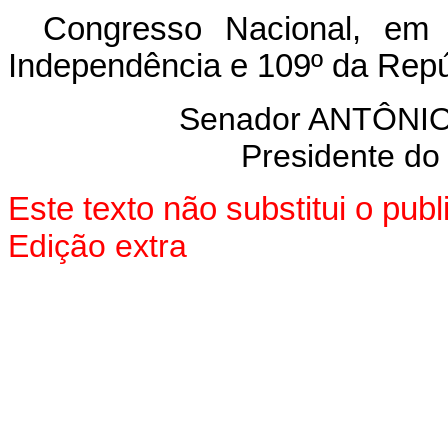
Congresso Nacional, em
Independência e 109º da Repú
Senador ANTÔN
Presidente do
Este texto não substitui o pu
Edição extra