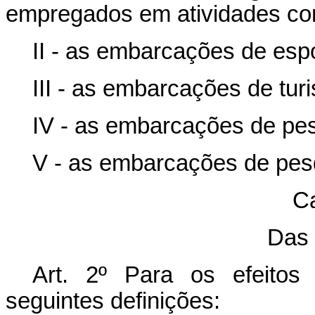
empregados em atividades co
II - as embarcações de espo
III - as embarcações de tur
IV - as embarcações de pe
V - as embarcações de pes
Ca
Das 
Art. 2º Para os efeitos
seguintes definições: