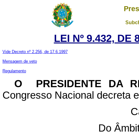
Pres
Subch
LEI Nº 9.432, DE
Vide Decreto nº 2.256, de 17.6.1997
Mensagem de veto
Regulamento
O PRESIDENTE DA R
Congresso Nacional decreta e 
C
Do Âmbit