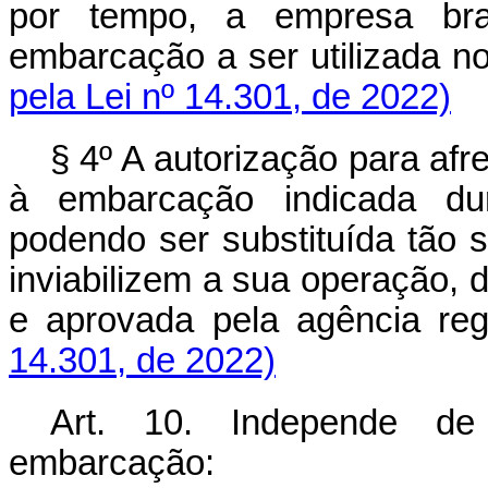
por tempo, a empresa bras
embarcação a ser utilizada 
pela Lei nº 14.301, de 2022)
§ 4º A autorização para af
à embarcação indicada dur
podendo ser substituída tão
inviabilizem a sua operação,
e aprovada pela agência
14.301, de 2022)
Art. 10. Independe de
embarcação: