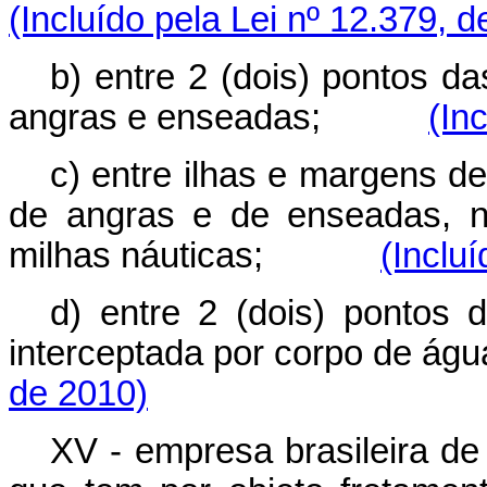
(Incluído pela Lei nº 12.379, 
b) entre 2 (dois) pontos d
angras e enseadas;
(In
c) entre ilhas e margens de
de angras e de enseadas, n
milhas náuticas;
(Inclu
d) entre 2 (dois) pontos
interceptada por corpo d
de 2010)
XV - empresa brasileira de