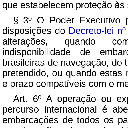
que estabelecem proteção às 
§ 3º O Poder Executivo 
disposições do
Decreto-lei n
alterações, quando co
indisponibilidade de emb
brasileiras de navegação, do 
pretendido, ou quando estas
e prazo compatíveis com o me
Art. 6º A operação ou ex
percurso internacional é a
embarcações de todos os pa