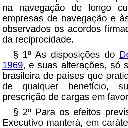
na navegação de longo cu
empresas de navegação e às
observados os acordos firmad
da reciprocidade.
§ 1º As disposições do
D
1969
, e suas alterações, só
brasileira de países que prat
de qualquer benefício, su
prescrição de cargas em favor
§ 2º Para os efeitos previ
Executivo manterá, em caráte