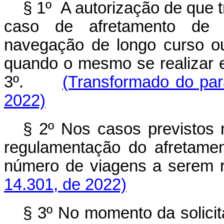
§ 1º
A autorização de que t
caso de afretamento de 
navegação de longo curso ou 
quando o mesmo se realizar em
3º.
(Transformado do par
2022)
§ 2º Nos casos previstos 
regulamentação do afretamen
número de viagens a sere
14.301, de 2022)
§ 3º No momento da solicit