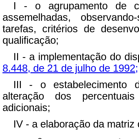
I - o agrupamento de ca
assemelhadas, observando
tarefas, critérios de desen
qualificação;
II - a implementação do di
8.448, de 21 de julho de 1992;
III - o estabelecimento 
alteração dos percentuais
adicionais;
IV - a elaboração da matriz