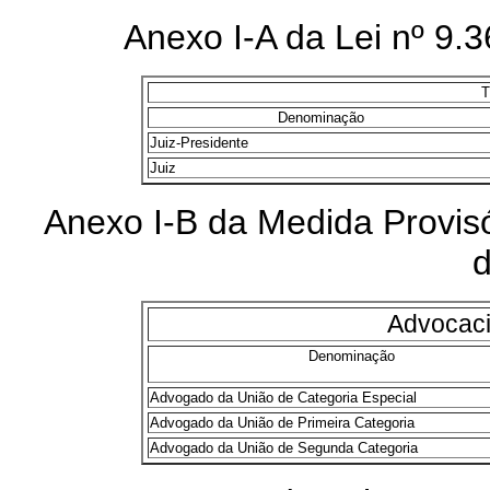
Anexo I-A da Lei nº 9.3
T
Denominação
Juiz-Presidente
Juiz
Anexo I-B da Medida Provisó
Advocaci
Denominação
Advogado da União de Categoria Especial
Advogado da União de Primeira Categoria
Advogado da União de Segunda Categoria