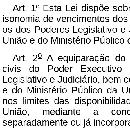
Art. 1º Esta Lei dispõe so
isonomia de vencimentos dos
os dos Poderes Legislativo e 
União e do Ministério Público 
o
Art. 2
A equiparação do 
civis do Poder Executivo
Legislativo e Judiciário, bem
e do Ministério Público da U
nos limites das disponibilid
União, mediante a conc
separadamente ou já incorpor