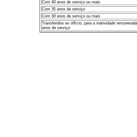
Com 40 anos de serviço ou mais
Com 35 anos de serviço
Com 30 anos de serviço ou mais
Transferidos ex offício, para a inatividade remunera
anos de serviço