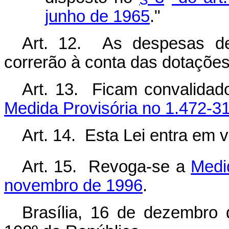
junho de 1965
."
Art. 12. As despesas de
correrão à conta das dotações
Art. 13. Ficam convalidad
Medida Provisória no 1.472-3
Art. 14. Esta Lei entra em 
Art. 15. Revoga-se a
Medi
novembro de 1996
.
Brasília, 16 de dezembro