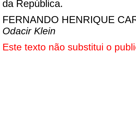
da República.
FERNANDO HENRIQUE CA
Odacir Klein
Este texto não substitui o pub