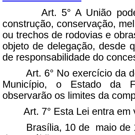
Art. 5° A União pode
construção, conservação, me
ou trechos de rodovias e obras
objeto de delegação, desde q
de responsabilidade do conces
Art. 6° No exercício da 
Município, o Estado da F
observarão os limites da comp
Art. 7° Esta Lei entra em
Brasília, 10 de maio de 19