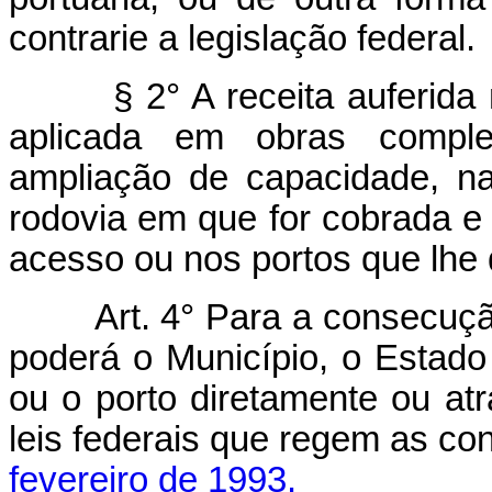
contrarie a legislação federal.
§ 2° A receita auferida na
aplicada em obras comple
ampliação de capacidade, n
rodovia em que for cobrada e 
acesso ou nos portos que lhe
Art. 4° Para a consecuçã
poderá o Município, o Estado 
ou o porto diretamente ou a
leis federais que regem as c
fevereiro de 1993.