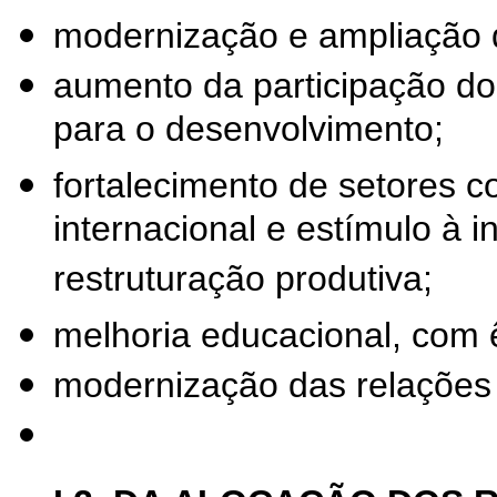
modernização e ampliação da
aumento da participação do
para o desenvolvimento;
fortalecimento de setores c
internacional e estímulo à 
restruturação produtiva;
melhoria educacional, com 
modernização das relações 