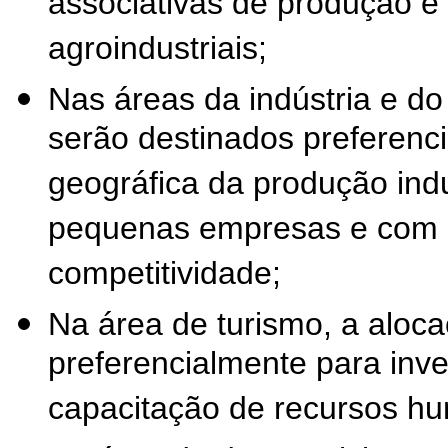
associativas de produção e
agroindustriais;
Nas áreas da indústria e do
serão destinados preferenc
geográfica da produção indu
pequenas empresas e com a
competitividade;
Na área de turismo, a aloc
preferencialmente para inver
capacitação de recursos h