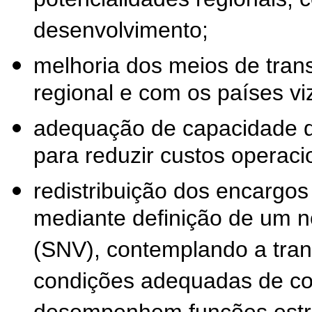
potencialidades regionais, 
desenvolvimento;
melhoria dos meios de trans
regional e com os países vi
adequação de capacidade d
para reduzir custos operaci
redistribuição dos encargos
mediante definição de um n
(SNV), contemplando a tran
condições adequadas de co