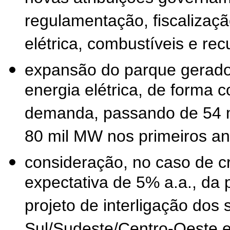
regulamentação, fiscalizaçã
elétrica, combustíveis e rec
expansão do parque gerado
energia elétrica, de forma
demanda, passando de 54 m
80 mil MW nos primeiros a
consideração, no caso de 
expectativa de 5% a.a., da 
projeto de interligação dos