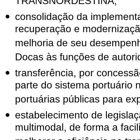
TRANSNORDESTINA;
consolidação da implementa
recuperação e modernização 
melhoria de seu desempenh
Docas às funções de autori
transferência, por concessão
parte do sistema portuário
portuárias públicas para ex
estabelecimento de legislaç
multimodal, de forma a faci