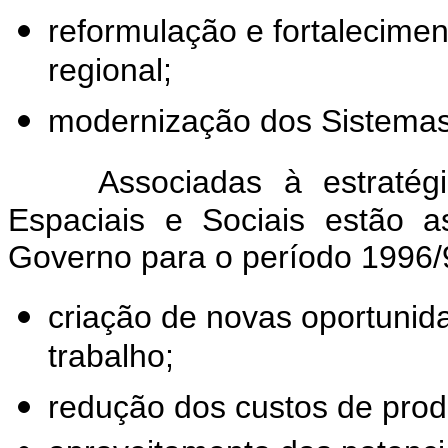
reformulação e fortalecime
regional;
modernização dos Sistemas 
Associadas à estratég
Espaciais e Sociais estão a
Governo para o período 1996/
criação de novas oportunid
trabalho;
redução dos custos de prod