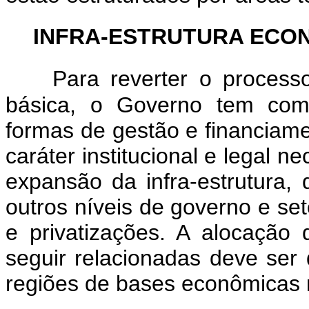
INFRA-ESTRUTURA ECO
Para reverter o processo
básica, o Governo tem como
formas de gestão e financiame
caráter institucional e legal 
expansão da infra-estrutura, 
outros níveis de governo e set
e privatizações. A alocação
seguir relacionadas deve ser 
regiões de bases econômicas m