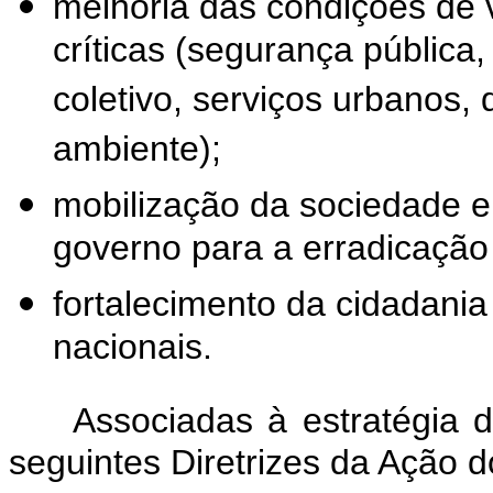
melhoria das condições de
críticas (segurança pública
coletivo, serviços urbanos, 
ambiente);
mobilização da sociedade 
governo para a erradicação
fortalecimento da cidadania
nacionais.
Associadas à estratégia 
seguintes Diretrizes da Ação 