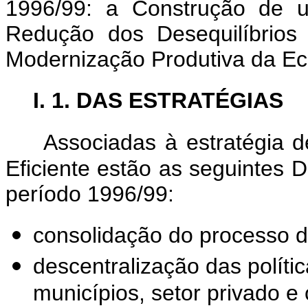
1996/99: a Construção de u
Redução dos Desequilíbrios
Modernização Produtiva da Eco
I. 1. DAS ESTRATÉGIAS
Associadas à estratégia 
Eficiente estão as seguintes 
período 1996/99:
consolidação do processo d
descentralização das políti
municípios, setor privado 