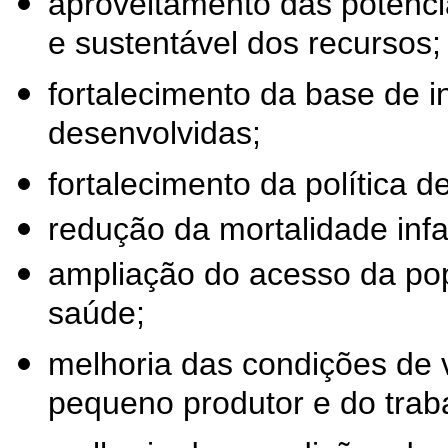
aproveitamento das potenci
e sustentável dos recursos;
fortalecimento da base de i
desenvolvidas;
fortalecimento da política d
redução da mortalidade infan
ampliação do acesso da pop
saúde;
melhoria das condições de v
pequeno produtor e do traba