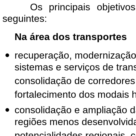
Os principais objetiv
seguintes:
Na área dos transportes
recuperação, modernização
sistemas e serviços de tran
consolidação de corredores 
fortalecimento dos modais hi
consolidação e ampliação da
regiões menos desenvolvida