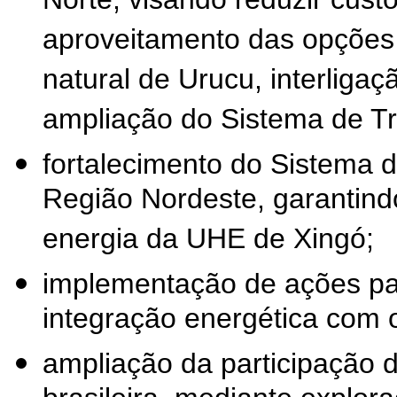
Norte, visando reduzir cust
aproveitamento das opções 
natural de Urucu, interliga
ampliação do Sistema de Tr
fortalecimento do Sistema 
Região Nordeste, garantin
energia da UHE de Xingó;
implementação de ações par
integração energética com o
ampliação da participação d