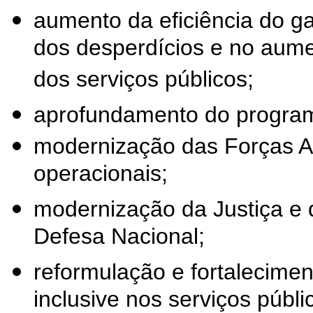
aumento da eficiência do g
dos desperdícios e no aume
dos serviços públicos;
aprofundamento do program
modernização das Forças A
operacionais;
modernização da Justiça e
Defesa Nacional;
reformulação e fortalecime
inclusive nos serviços públi