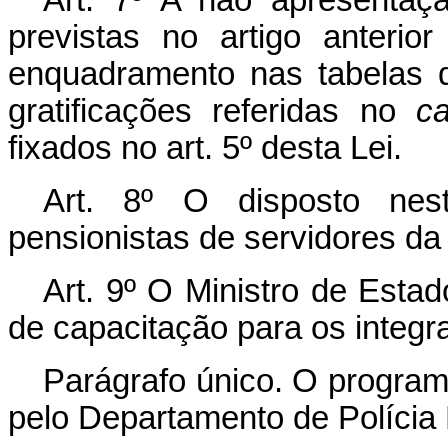
previstas no artigo anterio
enquadramento nas tabelas 
gratificações referidas no
c
fixados no art. 5º desta Lei.
Art. 8º O disposto nest
pensionistas de servidores da 
Art. 9º O Ministro de Esta
de capacitação para os integra
Parágrafo único. O program
pelo Departamento de Polícia 