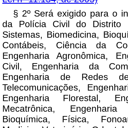
§ 2º Será exigido para o i
da Polícia Civil do Distrit
Sistemas, Biomedicina, Bioquí
Contábeis, Ciência da Co
Engenharia Agronômica, Eng
Civil, Engenharia da Com
Engenharia de Redes de
Telecomunicações, Engenhari
Engenharia Florestal, En
Mecatrônica, Engenharia
Bioquímica, Física, Fonoau