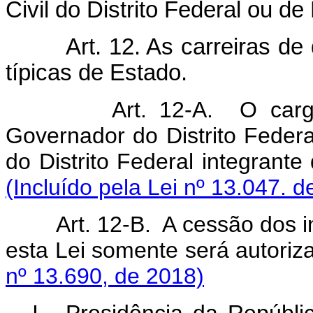
Civil do Distrito Federal ou de 
Art. 12. As carreiras de
típicas de Estado.
Art. 12-A. O carg
Governador do Distrito Federal
do Distrito Federal in
(Incluído pela Lei nº 13.047. d
Art. 12-B. A cessão dos i
esta Lei somente será autoriz
nº 13.690, de 2018)