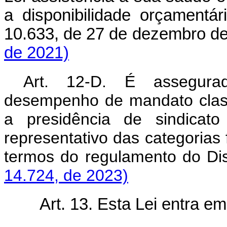
a disponibilidade orçamentá
10.633, de 27 de dezembro 
de 2021)
Art. 12-D. É assegura
desempenho de mandato classi
a presidência de sindicato
representativo das categorias 
termos do regulamento do Di
14.724, de 2023)
Art. 13. Esta Lei entra e