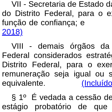
VII - Secretaria de Estado 
do Distrito Federal, para o
função de confiança
2018)
VIII - demais órgãos da 
Federal considerados estraté
Distrito Federal, para o ex
remuneração seja igual ou 
equivalente.
(Incluíd
§ 1º É vedada a cessão de
estágio probatório de qu