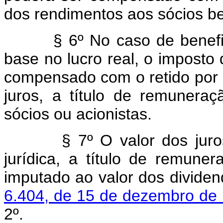
dos rendimentos aos sócios ben
§ 6º No caso de benefi
base no lucro real, o imposto 
compensado com o retido por 
juros, a título de remuneraçã
sócios ou acionistas.
§ 7º O valor dos jur
jurídica, a título de remuner
imputado ao valor dos dividen
6.404, de 15 de dezembro de
2º.