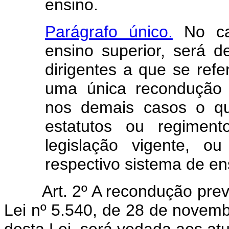
ensino.
Parágrafo único.
No cas
ensino superior, será 
dirigentes a que se refe
uma única recondução
nos demais casos o qu
estatutos ou regimen
legislação vigente, o
respectivo sistema de en
Art. 2º A recondução prev
Lei nº 5.540, de 28 de novembr