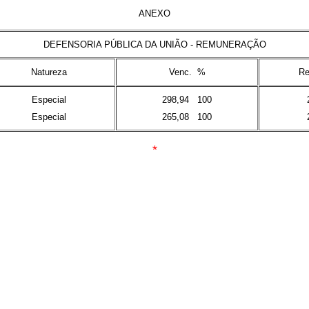
ANEXO
DEFENSORIA PÚBLICA DA UNIÃO - REMUNERAÇÃO
Natureza
Venc. %
Re
Especial
298,94 100
Especial
265,08 100
*