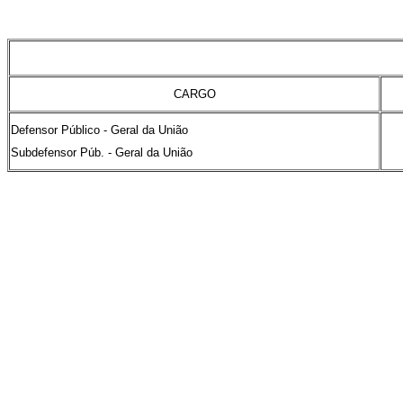
CARGO
Defensor Público - Geral da União
Subdefensor Púb. - Geral da União