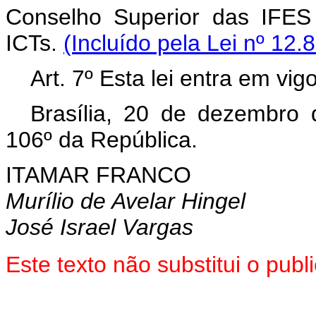
Conselho Superior das IFES
ICTs.
(Incluído pela Lei nº 12.
Art. 7º Esta lei entra em vi
Brasília, 20 de dezembro
106º da República.
ITAMAR FRANCO
Murílio de Avelar Hingel
José Israel Vargas
Este texto não substitui o pu