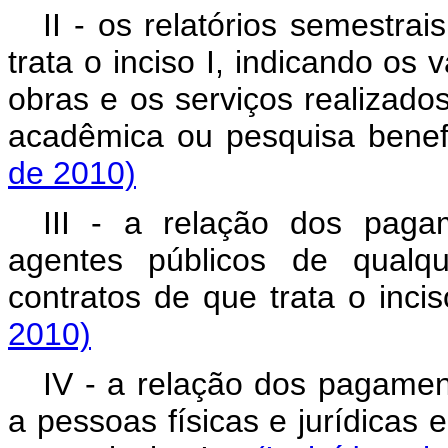
II - os relatórios semestra
trata o inciso I, indicando os 
obras e os serviços realizados
acadêmica ou pesquisa benefi
de 2010)
III - a relação dos paga
agentes públicos de qualq
contratos de que trata o incis
2010)
IV - a relação dos pagamen
a pessoas físicas e jurídicas