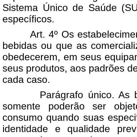
Sistema Único de Saúde (SU
específicos.
Art. 4º Os estabelecime
bebidas ou que as comerciali
obedecerem, em seus equipa
seus produtos, aos padrões de
cada caso.
Parágrafo único. As 
somente poderão ser obje
consumo quando suas especi
identidade e qualidade prev