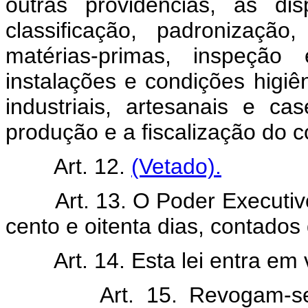
outras providências, as dis
classificação, padronização
matérias-primas, inspeção 
instalações e condições higiê
industriais, artesanais e c
produção e a fiscalização do co
Art. 12.
(Vetado).
Art. 13. O Poder Executiv
cento e oitenta dias, contados
Art. 14. Esta lei entra em
Art. 15. Revogam-s