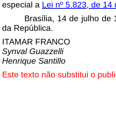
especial a
Lei nº 5.823, de 1
Brasília, 14 de julho de 1
da República.
ITAMAR FRANCO
Synval Guazzelli
Henrique Santillo
Este texto não substitui o pub