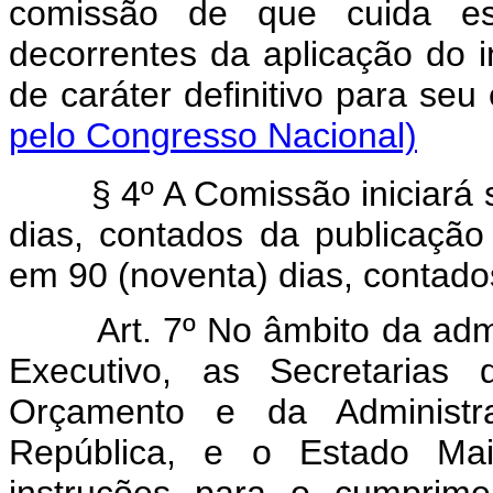
comissão de que cuida est
decorrentes da aplicação do in
de caráter definitivo para
pelo Congresso Nacional)
§ 4º A Comissão iniciará su
dias, contados da publicação 
em 90 (noventa) dias, contados
Art. 7º No âmbito da adm
Executivo, as Secretarias
Orçamento e da Administr
República, e o Estado Mai