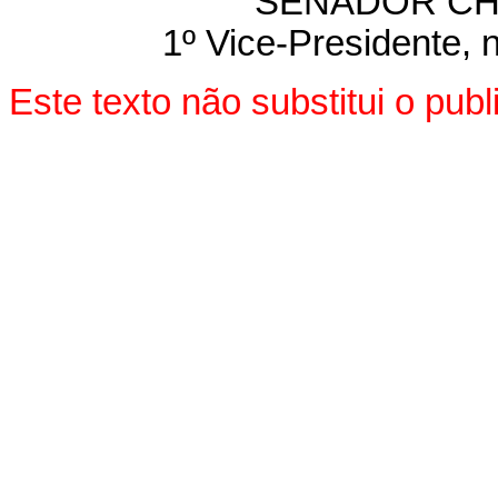
SENADOR CH
1º Vice-Presidente, 
Este texto não substitui o pu