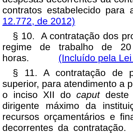
contratos estabelecido
12.772, de 2012)
§ 10. A contratação dos pro
regime de trabalho de 20 
horas.
(Incluído pela Le
§ 11. A contratação de pr
superior, para atendimento a p
o inciso XII do
caput
deste a
dirigente máximo da institu
recursos orçamentários e fi
decorrentes da contratação.