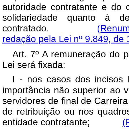
autoridade contratante e do c
solidariedade quanto à d
contratado.
(Renum
redação pela Lei nº 9.849, de 
Art. 7º A remuneração do p
Lei será fixada:
I - nos casos dos incisos
importância não superior ao 
servidores de final de Carrei
de retribuição ou nos quadro
entidade contratante;
(