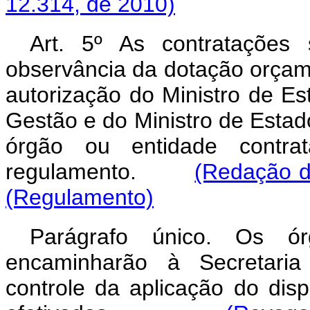
12.314, de 2010)
Art. 5º As contratações
observância da dotação orçame
autorização do Ministro de E
Gestão e do Ministro de Estad
órgão ou entidade contrat
regulamento.
(Redação d
(Regulamento)
Parágrafo único. Os ór
encaminharão à Secretaria
controle da aplicação do disp