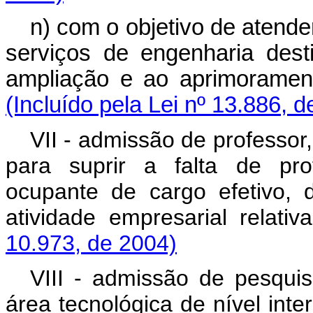
n) com o objetivo de atende
serviços de engenharia dest
ampliação e ao aprimorame
(Incluído pela Lei nº 13.886, 
VII - admissão de professor
para suprir a falta de pro
ocupante de cargo efetivo, 
atividade empresarial relati
10.973, de 2004)
VIII - admissão de pesqui
área tecnológica de nível inte