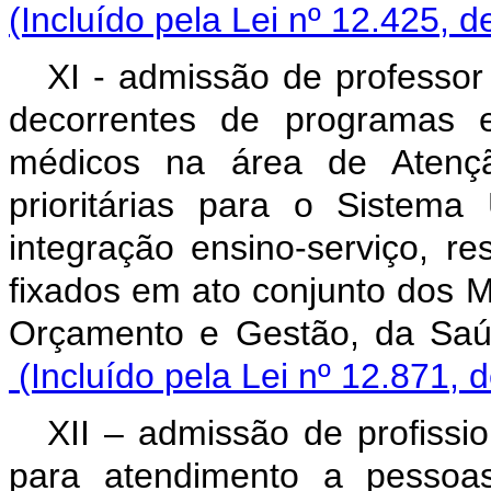
(Incluído pela Lei nº 12.425, d
XI - admissão de professor
decorrentes de programas e
médicos na área de Atenç
prioritárias para o Sistem
integração ensino-serviço, re
fixados em ato conjunto dos M
Orçamento e Gestão,
(Incluído pela Lei nº 12.871, 
XII – admissão de profissio
para atendimento a pessoas