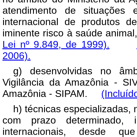
atendimento de situações e
internacional de produtos 
iminente risco à saúde anima
Lei nº 9.849, de 1999).
2006).
g) desenvolvidas no âmb
Vigilância da Amazônia - S
Amazônia - SIPAM.
(Incluíd
h) técnicas especializadas,
com prazo determinado, i
internacionais, desde 