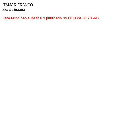
ITAMAR FRANCO
Jamil Haddad
Este texto não substitui o publicado no DOU de 28.7.1993