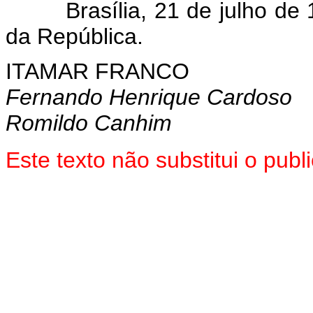
Brasília, 21 de julho de 1
da República.
ITAMAR FRANCO
Fernando Henrique Cardoso
Romildo Canhim
Este texto não substitui o pu