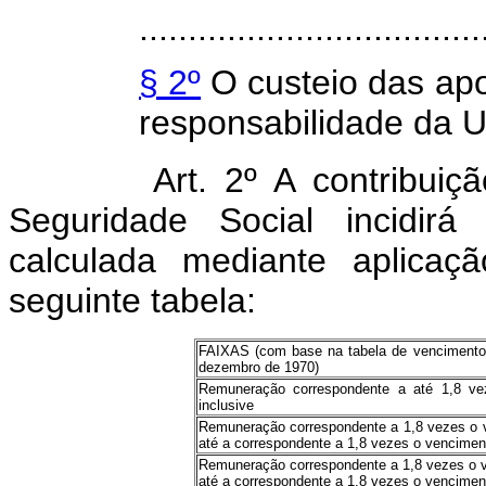
...................................
§ 2º
O custeio das ap
responsabilidade da U
Art. 2º A contribui
Seguridade Social incidir
calculada mediante aplicaç
seguinte tabela:
FAIXAS (com base na tabela de vencimentos
dezembro de 1970)
Remuneração correspondente a até 1,8 v
inclusive
Remuneração correspondente a 1,8 vezes o v
até a correspondente a 1,8 vezes o venciment
Remuneração correspondente a 1,8 vezes o v
até a correspondente a 1,8 vezes o venciment