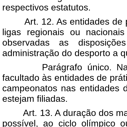
respectivos estatutos.
Art. 12. As entidades de pr
ligas regionais ou nacionai
observadas as disposições
administração do desporto a 
Parágrafo único. Na hip
facultado às entidades de prát
campeonatos nas entidades d
estejam filiadas.
Art. 13. A duração dos man
possível, ao ciclo olímpico 