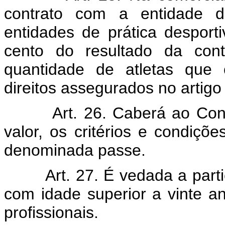
contrato com a entidade d
entidades de prática desporti
cento do resultado da cont
quantidade de atletas que
direitos assegurados no artigo 
Art. 26. Caberá ao Conselh
valor, os critérios e condiç
denominada passe.
Art. 27. É vedada a particip
com idade superior a vinte a
profissionais.