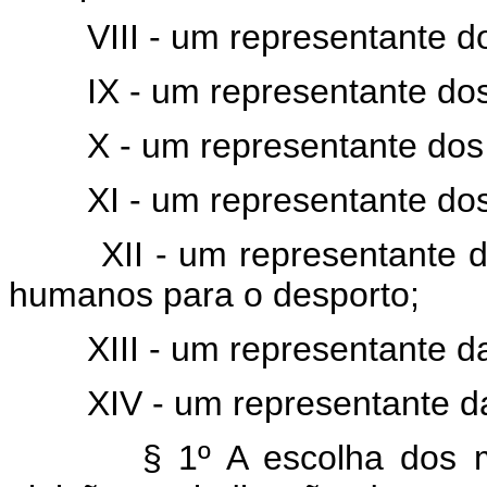
VIII - um representante dos 
IX - um representante dos at
X - um representante dos á
XI - um representante dos t
XII - um representante das
humanos para o desporto;
XIII - um representante da
XIV - um representante da 
§ 1º A escolha dos memb