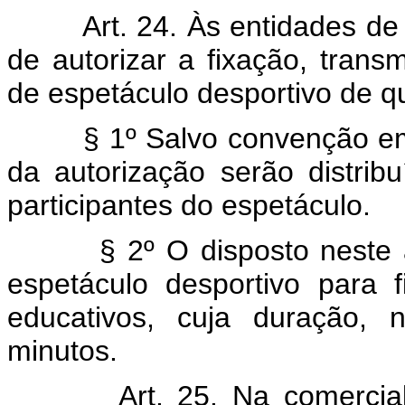
Art. 24. Às entidades de prá
de autorizar a fixação, tran
de espetáculo desportivo de q
§ 1º Salvo convenção em co
da autorização serão distribu
participantes do espetáculo.
§ 2º O disposto neste arti
espetáculo desportivo para f
educativos, cuja duração, 
minutos.
Art. 25. Na comercializa