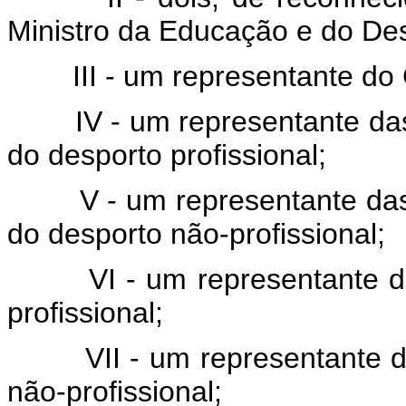
Ministro da Educação e do Des
III - um representante do Co
IV - um representante das e
do desporto profissional;
V - um representante das e
do desporto não-profissional;
VI - um representante das 
profissional;
VII - um representante das
não-profissional;