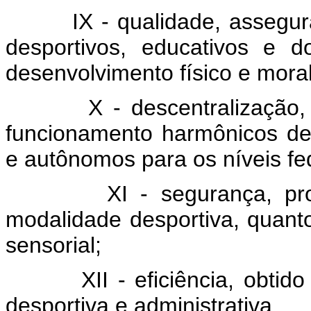
IX - qualidade, assegurado
desportivos, educativos e 
desenvolvimento físico e moral
X - descentralização, co
funcionamento harmônicos de 
e autônomos para os níveis fed
XI - segurança, propici
modalidade desportiva, quanto
sensorial;
XII - eficiência, obtido a
desportiva e administrativa.