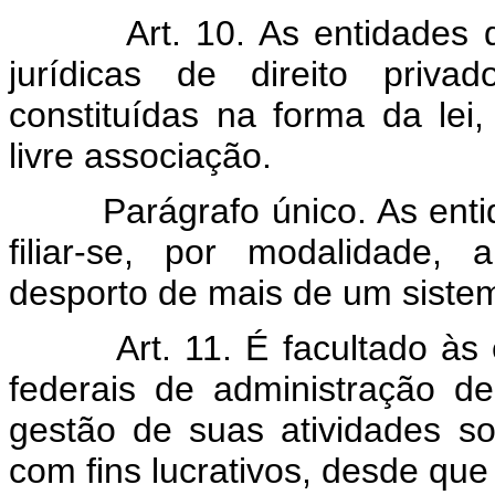
Art. 10. As entidades de 
jurídicas de direito priva
constituídas na forma da lei,
livre associação.
Parágrafo único. As entida
filiar-se, por modalidade,
desporto de mais de um siste
Art. 11. É facultado às en
federais de administração de
gestão de suas atividades s
com fins lucrativos, desde qu