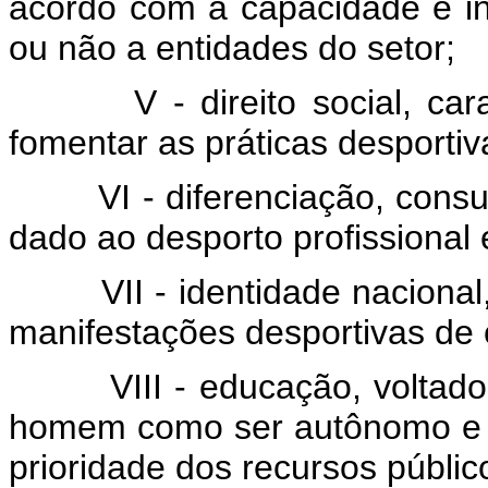
acordo com a capacidade e i
ou não a entidades do setor;
V - direito social, caract
fomentar as práticas desportiv
VI - diferenciação, consubs
dado ao desporto profissional 
VII - identidade nacional, r
manifestações desportivas de 
VIII - educação, voltado p
homem como ser autônomo e p
prioridade dos recursos públic