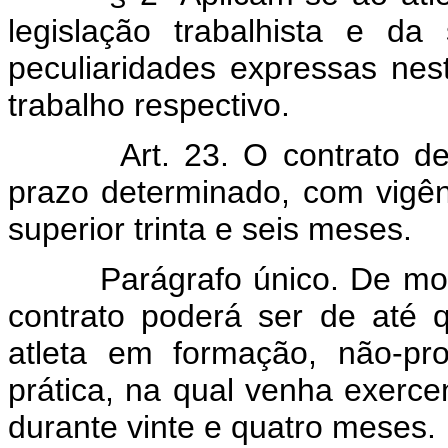
legislação trabalhista e da
peculiaridades expressas nest
trabalho respectivo.
Art. 23. O contrato de tra
prazo determinado, com vigên
superior trinta e seis meses.
Parágrafo único. De modo e
contrato poderá ser de até 
atleta em formação, não-pro
prática, na qual venha exerc
durante vinte e quatro meses.