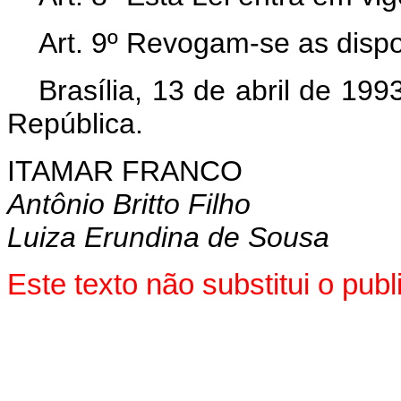
Art. 9º Revogam-se as dispo
Brasília, 13 de abril de 19
República.
ITAMAR FRANCO
Antônio Britto Filho
Luiza Erundina de Sousa
Este texto não substitui o pu