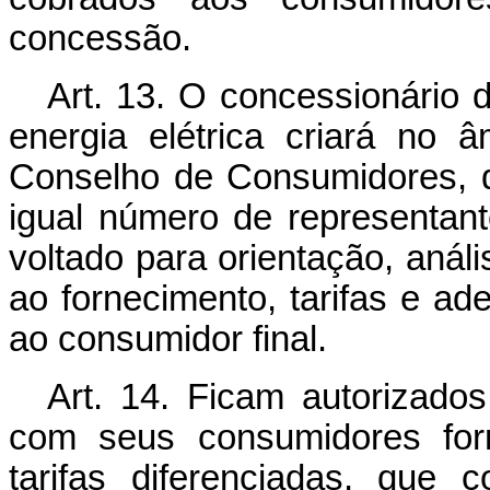
concessão.
Art. 13. O concessionário d
energia elétrica criará no
Conselho de Consumidores, d
igual número de representante
voltado para orientação, anál
ao fornecimento, tarifas e a
ao consumidor final.
Art. 14. Ficam autorizado
com seus consumidores for
tarifas diferenciadas, que