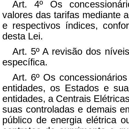
Art. 4º Os concessionári
valores das tarifas mediante a
e respectivos índices, conf
desta Lei.
Art. 5º A revisão dos nívei
específica.
Art. 6º Os concessionário
entidades, os Estados e sua
entidades, a Centrais Elétric
suas controladas e demais e
público de energia elétrica