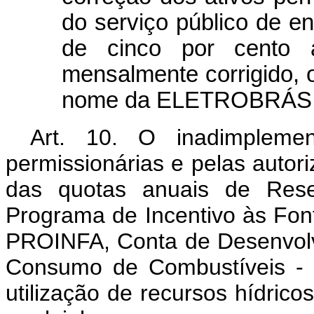
do serviço público de en
de cinco por cento 
mensalmente corrigido, 
nome da ELETROBRÁS.
Art. 10. O inadimplemen
permissionárias e pelas autor
das quotas anuais de Res
Programa de Incentivo às Fonte
PROINFA, Conta de Desenvolv
Consumo de Combustíveis - 
utilização de recursos hídricos