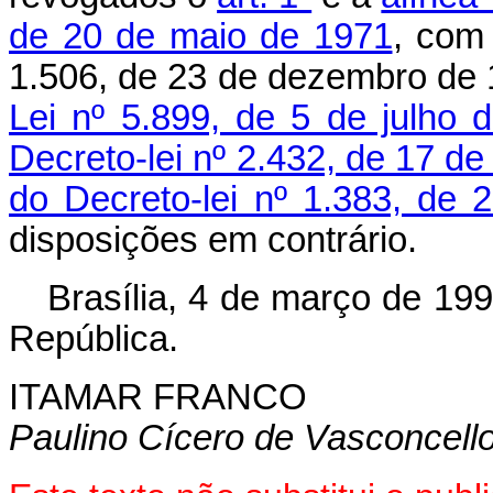
de 20 de maio de 1971
, com
1.506, de 23 de dezembro de
Lei nº 5.899, de 5 de julho 
Decreto-lei nº 2.432, de 17 d
do Decreto-lei nº 1.383, de
disposições em contrário.
Brasília, 4 de março de 19
República.
ITAMAR FRANCO
Paulino Cícero de Vasconcell