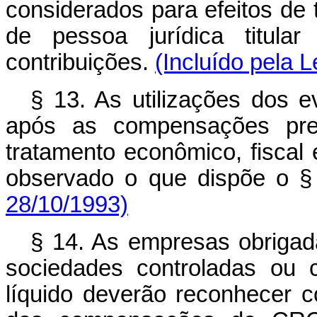
considerados para efeitos de 
de pessoa jurídica titula
contribuições.
(Incluído pela L
§ 13. As utilizações dos 
após as compensações pre
tratamento econômico, fiscal 
observado o que dispõe o §
28/10/1993)
§ 14. As empresas obrigad
sociedades controladas ou c
líquido deverão reconhecer c