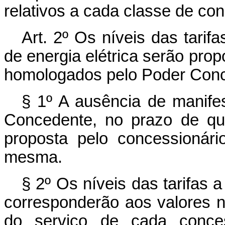
relativos a cada classe de con
Art. 2º Os níveis das tarif
de energia elétrica serão prop
homologados pelo Poder Conc
§ 1º A ausência de manife
Concedente, no prazo de qu
proposta pelo concessionár
mesma.
§ 2º Os níveis das tarifas a
corresponderão aos valores n
do serviço de cada conces