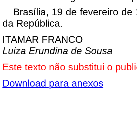
Brasília, 19 de fevereiro d
da República.
ITAMAR FRANCO
Luiza Erundina de Sousa
Este texto não substitui o pub
Download para anexos