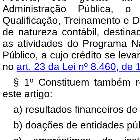
Administração Pública, 
Qualificação, Treinamento e D
de natureza contábil, destinad
as atividades do Programa N
Público, a cujo crédito se leva
no
art. 23 da Lei nº 8.460, de 
§ 1º Constituem também r
este artigo:
a) resultados financeiros de
b) doações de entidades púb