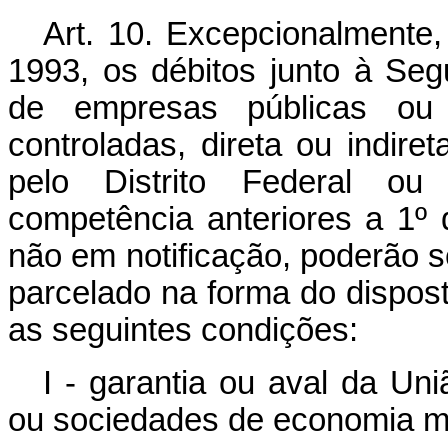
Art. 10. Excepcionalmente,
1993, os débitos junto à Seg
de empresas públicas ou
controladas, direta ou indire
pelo Distrito Federal ou 
competência anteriores a 1º
não em notificação, poderão 
parcelado na forma do dispost
as seguintes condições:
I - garantia ou aval da Un
ou sociedades de economia mi