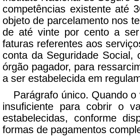
competências existente até 
objeto de parcelamento nos te
de até vinte por cento a se
faturas referentes aos serviç
conta da Seguridade Social, 
órgão pagador, para ressarcim
a ser estabelecida em regula
Parágrafo único. Quando o 
insuficiente para cobrir o 
estabelecidas, conforme dis
formas de pagamentos compl