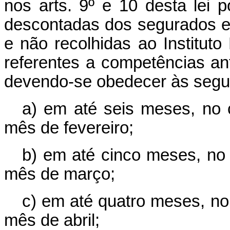
nos arts. 9º e 10 desta lei p
descontadas dos segurados e
e não recolhidas ao Institut
referentes a competências an
devendo-se obedecer às segui
a) em até seis meses, no 
mês de fevereiro;
b) em até cinco meses, no 
mês de março;
c) em até quatro meses, no
mês de abril;