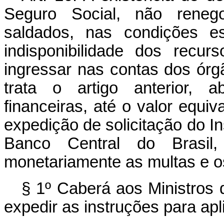
Seguro Social, não reneg
saldados, nas condições es
indisponibilidade dos recu
ingressar nas contas dos ór
trata o artigo anterior, a
financeiras, até o valor equi
expedição de solicitação do In
Banco Central do Brasil, i
monetariamente as multas e os
§ 1º Caberá aos Ministros 
expedir as instruções para apl