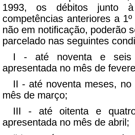
1993, os débitos junto à 
competências anteriores a 1º
não em notificação, poderão 
parcelado nas seguintes cond
I - até noventa e seis
apresentada no mês de fevere
II - até noventa meses, no
mês de março;
III - até oitenta e quat
apresentada no mês de abril;