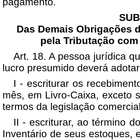
pagamento.
SUB
Das Demais Obrigações d
pela Tributação co
Art. 18. A pessoa jurídica 
lucro presumido deverá adotar
I - escriturar os recebime
mês, em Livro-Caixa, exceto s
termos da legislação comercial
II - escriturar, ao término 
Inventário de seus estoques, 