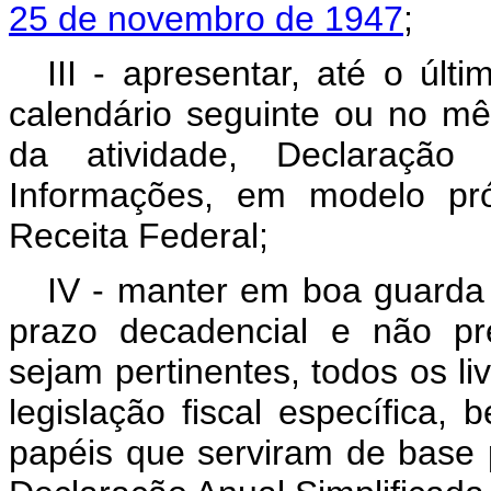
25 de novembro de 1947
;
III - apresentar, até o últ
calendário seguinte ou no m
da atividade, Declaração
Informações, em modelo pró
Receita Federal;
IV - manter em boa guarda
prazo decadencial e não pr
sejam pertinentes, todos os liv
legislação fiscal específic
papéis que serviram de base 