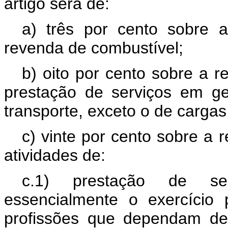
artigo será de:
a) três por cento sobre a
revenda de combustível;
b) oito por cento sobre a r
prestação de serviços em ger
transporte, exceto o de cargas
c) vinte por cento sobre a 
atividades de:
c.1) prestação de ser
essencialmente o exercício 
profissões que dependam de h