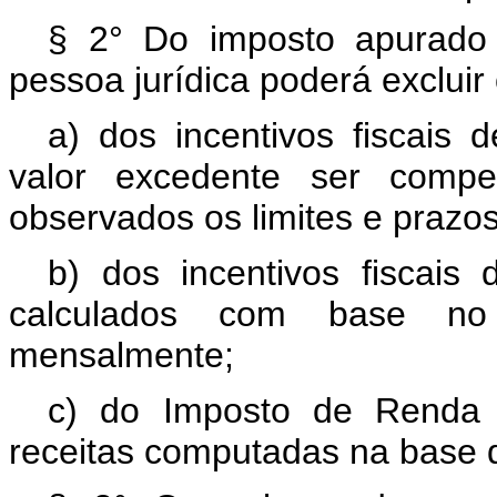
§ 2° Do imposto apurado 
pessoa jurídica poderá excluir 
a) dos incentivos fiscais
valor excedente ser comp
observados os limites e prazos
b) dos incentivos fiscais
calculados com base no
mensalmente;
c) do Imposto de Renda r
receitas computadas na base d