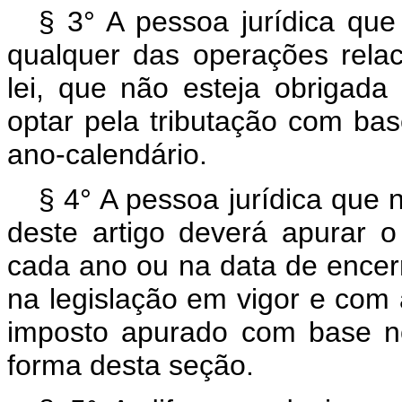
§ 3° A pessoa jurídica que 
qualquer das operações relaci
lei, que não esteja obrigada 
optar pela tributação com bas
ano-calendário.
§ 4° A pessoa jurídica que 
deste artigo deverá apurar 
cada ano ou na data de encer
na legislação em vigor e com a
imposto apurado com base no
forma desta seção.