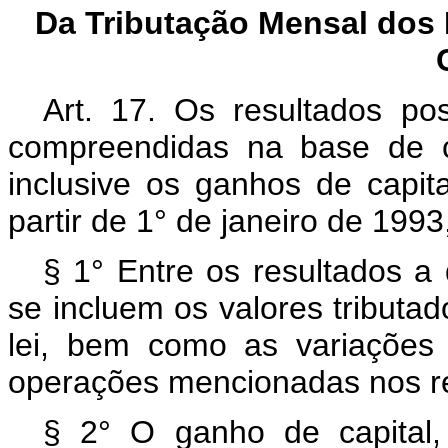
Da Tributação Mensal dos
Art. 17. Os resultados pos
compreendidas na base de cá
inclusive os ganhos de capit
partir de 1° de janeiro de 1993
§ 1° Entre os resultados a 
se incluem os valores tributad
lei, bem como as variações 
operações mencionadas nos ref
§ 2° O ganho de capital,