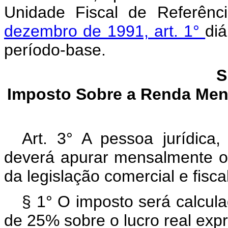
Unidade Fiscal de Referênci
dezembro de 1991, art. 1°
diá
período-base.
S
Imposto Sobre a Renda Men
Art. 3° A pessoa jurídica,
deverá apurar mensalmente o
da legislação comercial e fiscal
§ 1° O imposto será calcula
de 25% sobre o lucro real expr