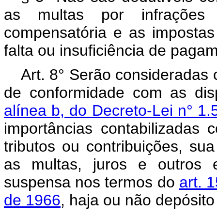
as multas por infrações 
compensatória e as impostas
falta ou insuficiência de pagam
Art. 8° Serão consideradas 
de conformidade com as dis
alínea b, do Decreto-Lei n° 
importâncias contabilizadas 
tributos ou contribuições, su
as multas, juros e outros e
suspensa nos termos do
art. 
de 1966
, haja ou não depósito 