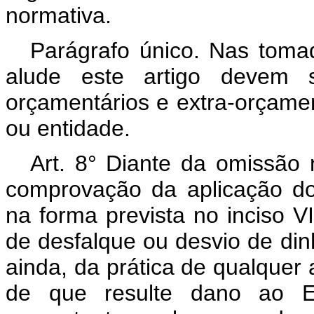
normativa.
Parágrafo único. Nas toma
alude este artigo devem s
orçamentários e extra-orçamen
ou entidade.
Art. 8° Diante da omissão 
comprovação da aplicação do
na forma prevista no inciso VI
de desfalque ou desvio de dinh
ainda, da prática de qualquer a
de que resulte dano ao Erá