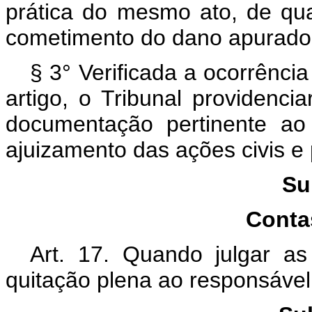
prática do mesmo ato, de qu
cometimento do dano apurado
§ 3° Verificada a ocorrência
artigo, o Tribunal providenc
documentação pertinente ao 
ajuizamento das ações civis e 
Su
Conta
Art. 17. Quando julgar as
quitação plena ao responsável