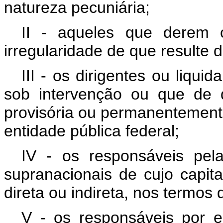
natureza pecuniária;
II - aqueles que derem 
irregularidade de que resulte 
III - os dirigentes ou liq
sob intervenção ou que de 
provisória ou permanentemente
entidade pública federal;
IV - os responsáveis pel
supranacionais de cujo capita
direta ou indireta, nos termos d
V - os responsáveis por e