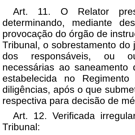
Art. 11. O Relator pres
determinando, mediante des
provocação do órgão de instruç
Tribunal, o sobrestamento do 
dos responsáveis, ou out
necessárias ao saneamento d
estabelecida no Regimento 
diligências, após o que subme
respectiva para decisão de mér
Art. 12. Verificada irregu
Tribunal: