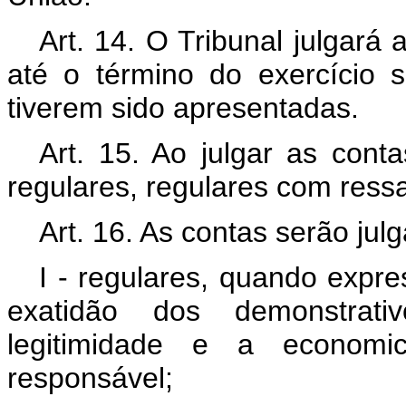
Art. 14. O Tribunal julgará
até o término do exercício 
tiverem sido apresentadas.
Art. 15. Ao julgar as conta
regulares, regulares com ressa
Art. 16. As contas serão jul
I - regulares, quando expre
exatidão dos demonstrati
legitimidade e a econom
responsável;