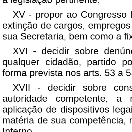
XV - propor ao Congresso N
extinção de cargos, empregos
sua Secretaria, bem como a fi
XVI - decidir sobre denú
qualquer cidadão, partido po
forma prevista nos arts. 53 a 5
XVII - decidir sobre con
autoridade competente, a 
aplicação de dispositivos leg
matéria de sua competência, 
Interno.