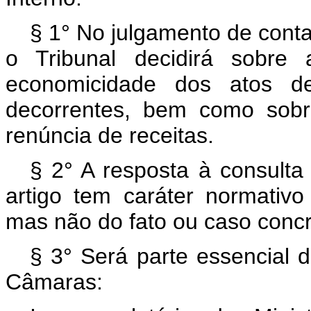
§ 1° No julgamento de conta
o Tribunal decidirá sobre 
economicidade dos atos d
decorrentes, bem como sobr
renúncia de receitas.
§ 2° A resposta à consulta 
artigo tem caráter normativo
mas não do fato ou caso concr
§ 3° Será parte essencial 
Câmaras: