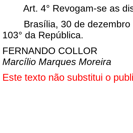
Art.
4° Revogam-se as dis
Brasília, 30 de dezembro 
103° da República.
FERNANDO COLLOR
Marcílio Marques Moreira
Este texto não substitui o pu