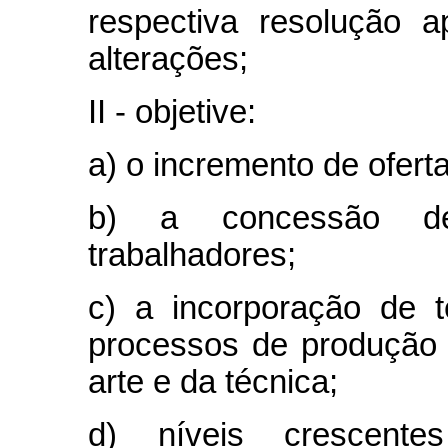
respectiva resolução a
alterações;
II - objetive:
a) o incremento de ofert
b) a concessão de
trabalhadores;
c) a incorporação de 
processos de produção
arte e da técnica;
d) níveis crescent