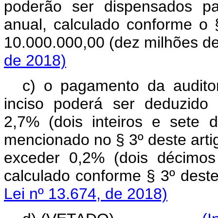
poderão ser dispensados pa
anual, calculado conforme o §
10.000.000,00 (dez milhões d
de 2018)
c) o pagamento da audito
inciso poderá ser deduzido
2,7% (dois inteiros e sete 
mencionado no § 3º deste artig
exceder 0,2% (dois décimos
calculado conforme § 3
Lei nº 13.674, de 2018)