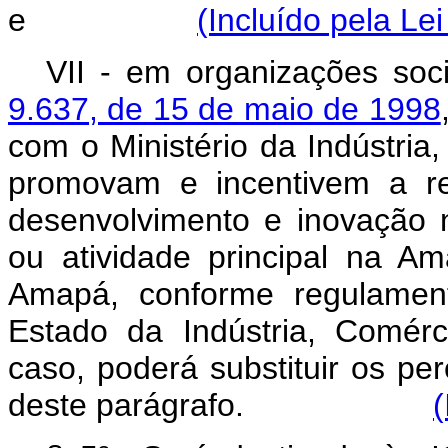
e
(Incluído pela Le
VII - em organizações soc
9.637, de 15 de maio de 1998
com o Ministério da Indústria
promovam e incentivem a re
desenvolvimento e inovação
ou atividade principal na A
Amapá, conforme regulament
Estado da Indústria, Comérc
caso, poderá substituir os per
deste parágrafo.
(