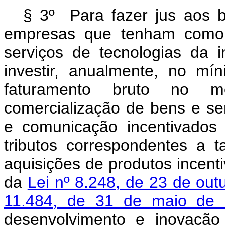
§ 3º Para fazer jus aos be
empresas que tenham como 
serviços de tecnologias da
investir, anualmente, no m
faturamento bruto no me
comercialização de bens e se
e comunicação incentivados
tributos correspondentes a t
aquisições de produtos incenti
da
Lei nº 8.248, de 23 de ou
11.484, de 31 de maio de
desenvolvimento e inovação