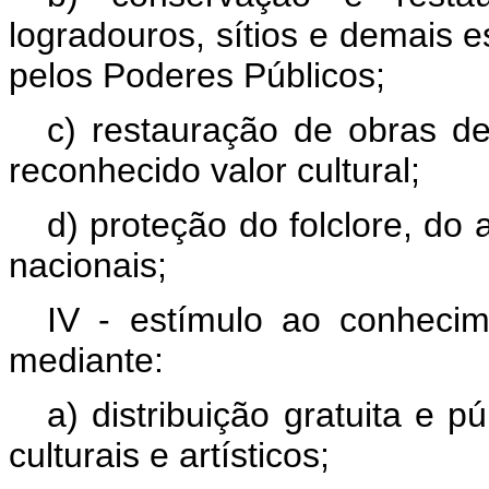
logradouros, sítios e demais e
pelos Poderes Públicos;
c) restauração de obras d
reconhecido valor cultural;
d) proteção do folclore, do
nacionais;
IV - estímulo ao conhecim
mediante:
a) distribuição gratuita e 
culturais e artísticos;