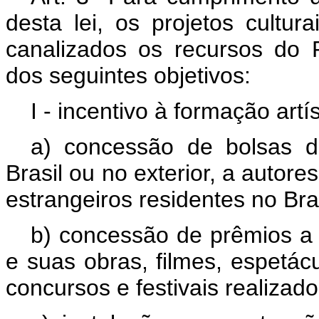
desta lei, os projetos cultu
canalizados os recursos do
dos seguintes objetivos:
I - incentivo à formação artí
a) concessão de bolsas d
Brasil ou no exterior, a autore
estrangeiros residentes no Bras
b) concessão de prêmios a c
e suas obras, filmes, espetác
concursos e festivais realizado