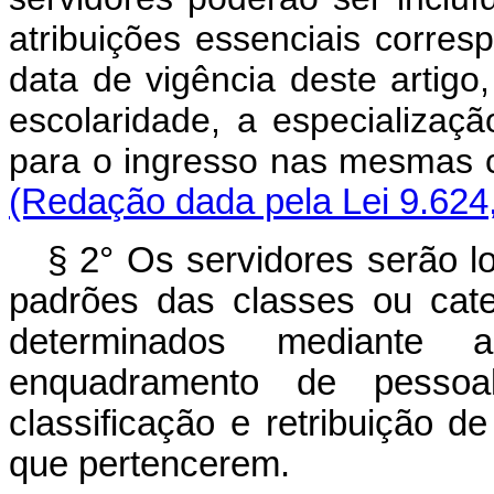
atribuições essenciais corr
data de vigência deste artig
escolaridade, a especialização
para o ingresso nas me
(Redação dada pela Lei 9.624
§ 2° Os servidores serão lo
padrões das classes ou cate
determinados mediante 
enquadramento de pessoa
classificação e retribuição 
que pertencerem.