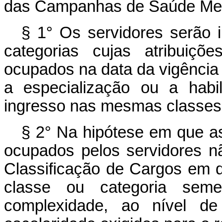
das Campanhas de Saúde Ment
§ 1° Os servidores serão 
categorias cujas atribuiç
ocupados na data da vigência 
a especialização ou a habil
ingresso nas mesmas classes
§ 2° Na hipótese em que as
ocupados pelos servidores n
Classificação de Cargos em q
classe ou categoria seme
complexidade, ao nível de