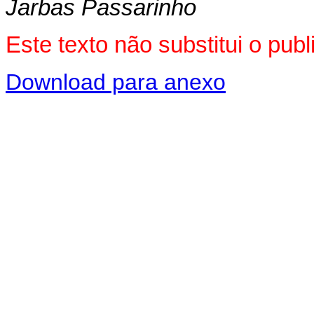
Jarbas Passarinho
Este texto não substitui o pu
Download para anexo