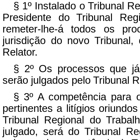
§ 1º Instalado o Tribunal R
Presidente do Tribunal Reg
remeter-lhe-á todos os pro
jurisdição do novo Tribunal
Relator.
§ 2º Os processos que já
serão julgados pelo Tribunal 
§ 3º A competência para o
pertinentes a litígios oriundo
Tribunal Regional do Traba
julgado, será do Tribunal R