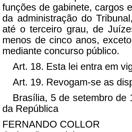
funções de gabinete, cargos 
da administração do Tribunal
até o terceiro grau, de Juí
menos de cinco anos, exceto 
mediante concurso público.
Art. 18. Esta lei entra em v
Art. 19. Revogam-se as dis
Brasília, 5 de setembro de
da República
FERNANDO COLLOR