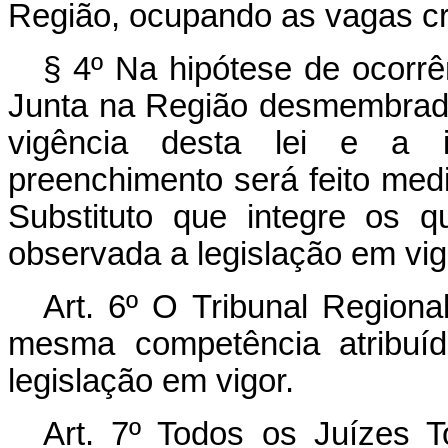
Região, ocupando as vagas cria
§ 4º Na hipótese de ocorrê
Junta na Região desmembrada
vigência desta lei e a i
preenchimento será feito med
Substituto que integre os 
observada a legislação em vig
Art. 6º O Tribunal Regiona
mesma competência atribuíd
legislação em vigor.
Art. 7º Todos os Juízes T