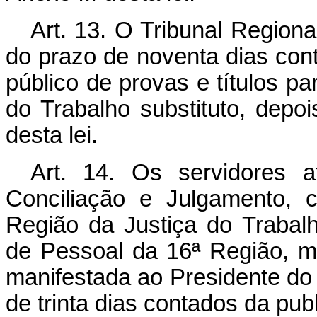
Art. 13. O Tribunal Regiona
do prazo de noventa dias cont
público de provas e títulos p
do Trabalho substituto, depois
desta lei.
Art. 14. Os servidores 
Conciliação e Julgamento, c
Região da Justiça do Traba
de Pessoal da 16ª Região, med
manifestada ao Presidente do 
de trinta dias contados da publ