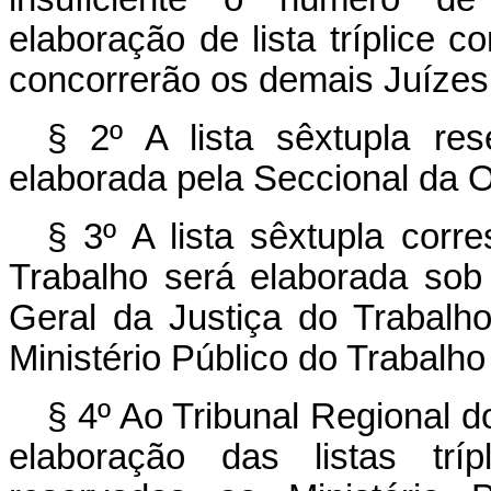
elaboração de lista tríplice 
concorrerão os demais Juízes
§ 2º A lista sêxtupla re
elaborada pela Seccional da 
§ 3º A lista sêxtupla corr
Trabalho será elaborada sob
Geral da Justiça do Trabalho
Ministério Público do Trabalho
§ 4º Ao Tribunal Regional 
elaboração das listas trí