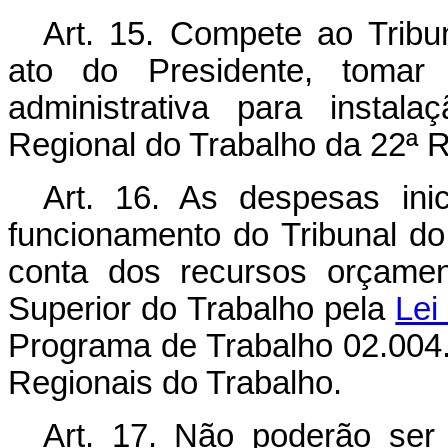
Art. 15. Compete ao Tribu
ato do Presidente, tomar
administrativa para instal
Regional do Trabalho da 22ª R
Art. 16. As despesas inic
funcionamento do Tribunal do
conta dos recursos orçamen
Superior do Trabalho pela
Lei
Programa de Trabalho 02.004.
Regionais do Trabalho.
Art. 17. Não poderão ser 