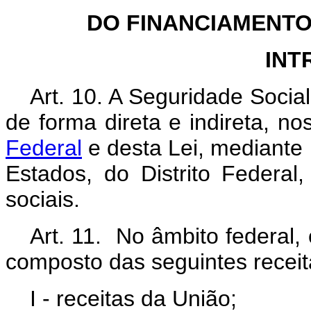
DO FINANCIAMENTO
INT
Art. 10. A Seguridade Socia
de forma direta e indireta, n
Federal
e desta Lei, mediante 
Estados, do Distrito Federal
sociais.
Art. 11. No âmbito federal,
composto das seguintes receit
I - receitas da União;