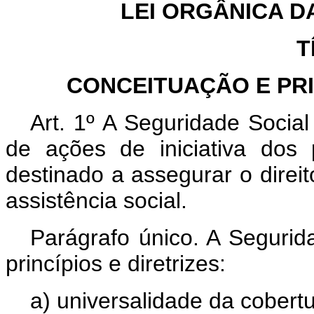
LEI ORGÂNICA D
T
CONCEITUAÇÃO E PRI
Art. 1º A Seguridade Socia
de ações de iniciativa dos
destinado a assegurar o direit
assistência social.
Parágrafo único. A Segurid
princípios e diretrizes:
a) universalidade da cobert