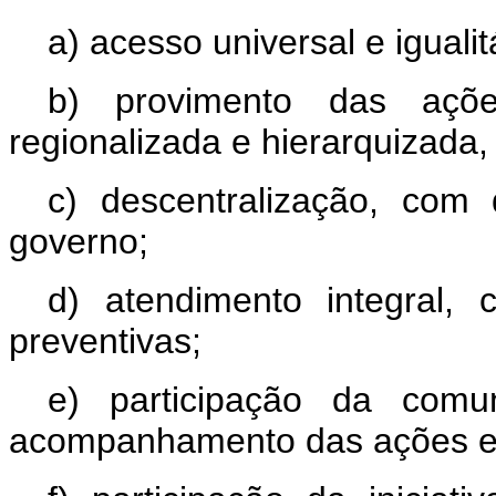
a) acesso universal e igualit
b) provimento das açõ
regionalizada e hierarquizada,
c) descentralização, com
governo;
d) atendimento integral, 
preventivas;
e) participação da comu
acompanhamento das ações e 