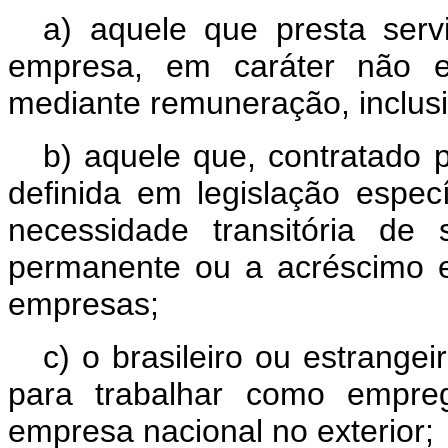
a) aquele que presta serv
empresa, em caráter não e
mediante remuneração, inclus
b) aquele que, contratado 
definida em legislação especí
necessidade transitória de 
permanente ou a acréscimo ex
empresas;
c) o brasileiro ou estrangei
para trabalhar como empre
empresa nacional no exterior;