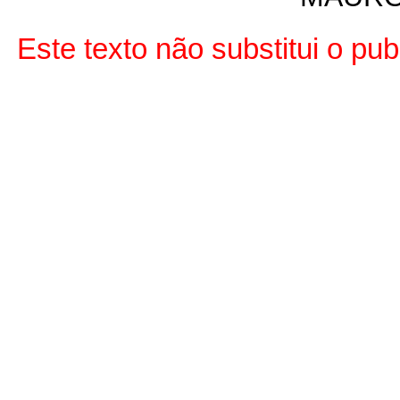
Este texto não substitui o pu