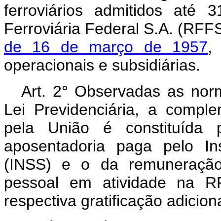
ferroviários admitidos até
Ferroviária Federal S.A. (RFFS
de 16 de março de 1957
,
operacionais e subsidiárias.
Art. 2° Observadas as nor
Lei Previdenciária, a compl
pela União é constituída 
aposentadoria paga pelo In
(INSS) e o da remuneração
pessoal em atividade na R
respectiva gratificação adicion